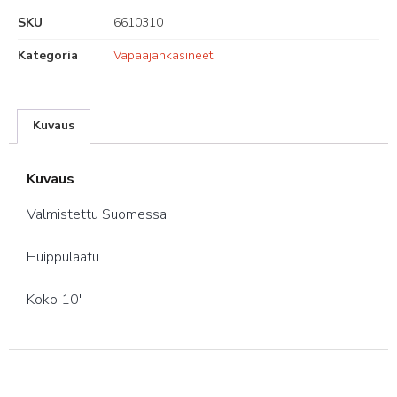
SKU
6610310
Kategoria
Vapaajankäsineet
Kuvaus
Kuvaus
Valmistettu Suomessa
Huippulaatu
Koko 10″