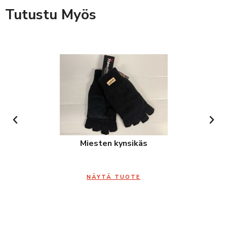
Tutustu Myös
Miesten kynsikäs
NÄYTÄ TUOTE