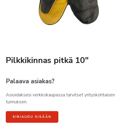
Pilkkikinnas pitkä 10″
Palaava asiakas?
Asioidaksesi verkkokaupassa tarvitset yrityskohtaisen
tunnuksen.
KIRJAUDU SISÄÄN