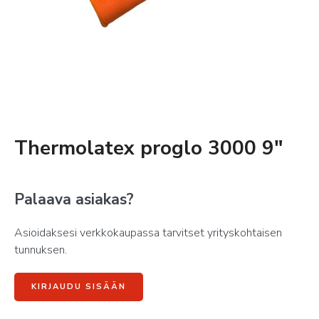
Thermolatex proglo 3000 9″
Palaava asiakas?
Asioidaksesi verkkokaupassa tarvitset yrityskohtaisen
tunnuksen.
KIRJAUDU SISÄÄN