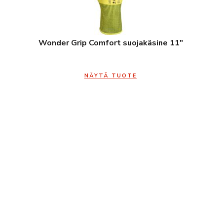
Wonder Grip Comfort suojakäsine 11″
NÄYTÄ TUOTE