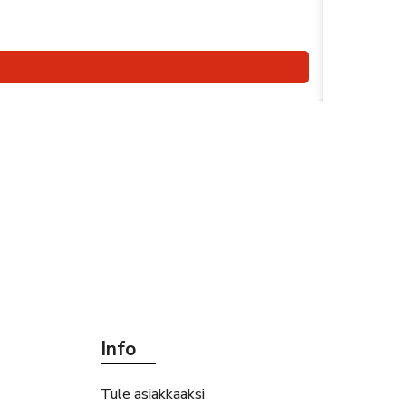
Info
Tule asiakkaaksi