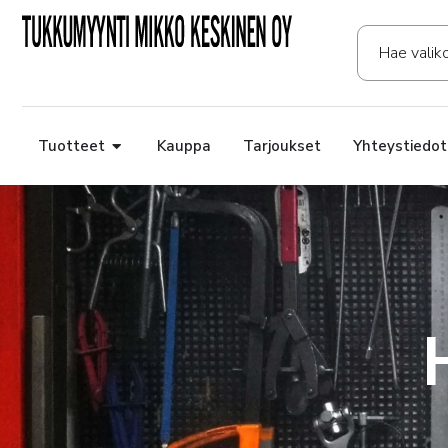
Tuotteet
Kauppa
Tarjoukset
Yhteystiedot