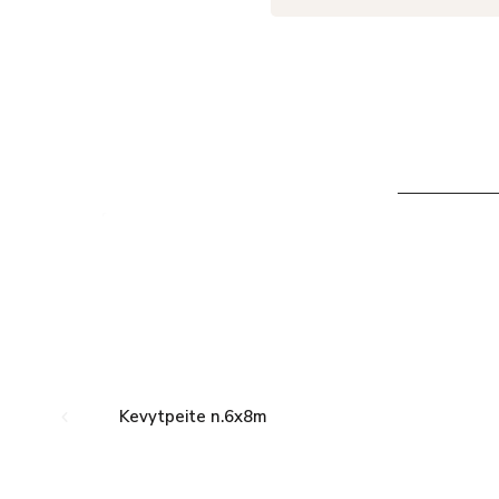
Kevytpeite n.6x8m