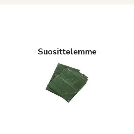
Suosittelemme